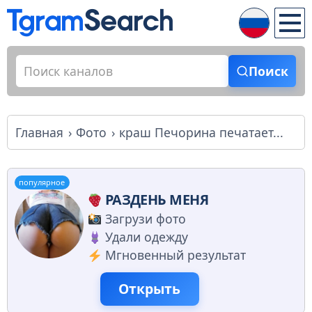
Поиск
Главная
Фото
краш Печорина печатает...
популярное
РАЗДЕНЬ МЕНЯ
Загрузи фото
Удали одежду
Мгновенный результат
Открыть