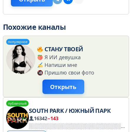
Похожие каналы
популярное
СТАНУ ТВОЕЙ
Я ИИ девушка
Напиши мне
Пришлю свои фото
Открыть
публичный
SOUTH PARK / ЮЖНЫЙ ПАРК
16342
−143