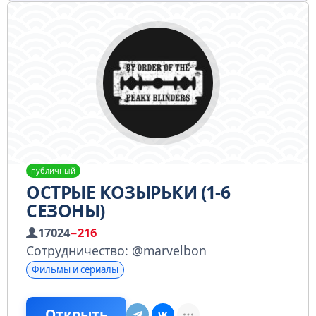
публичный
ОСТРЫЕ КОЗЫРЬКИ (1-6
СЕЗОНЫ)
17024
−216
Сотрудничество: @marvelbon
Фильмы и сериалы
Открыть