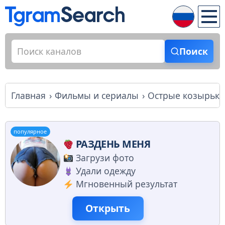
Поиск
Главная
Фильмы и сериалы
Острые козырьки 
популярное
РАЗДЕНЬ МЕНЯ
Загрузи фото
Удали одежду
Мгновенный результат
Открыть