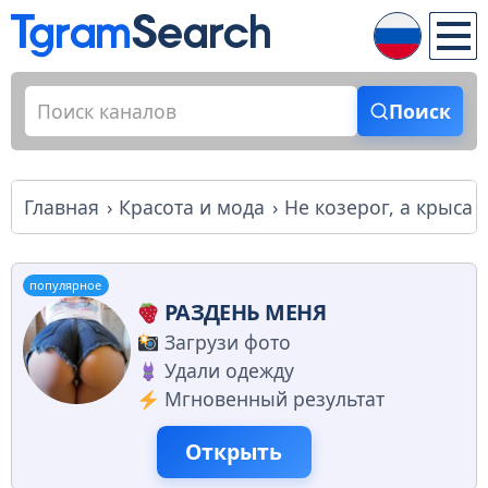
Поиск
Главная
Красота и мода
Не козерог, а крыса
популярное
РАЗДЕНЬ МЕНЯ
Загрузи фото
Удали одежду
Мгновенный результат
Открыть