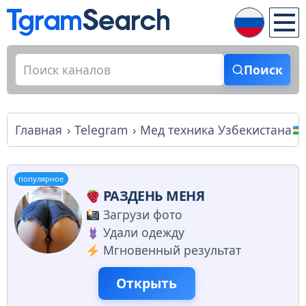
Поиск
Главная
Telegram
Мед техникa Узбекистана
популярное
РАЗДЕНЬ МЕНЯ
Загрузи фото
Удали одежду
Мгновенный результат
Открыть