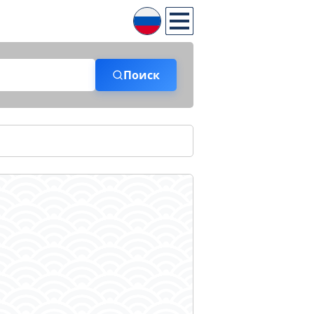
Поиск