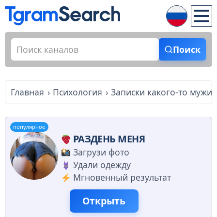
Поиск
Главная
Психология
Записки какого-то мужик
популярное
РАЗДЕНЬ МЕНЯ
Загрузи фото
Удали одежду
Мгновенный результат
Открыть