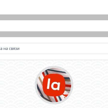
a на связи