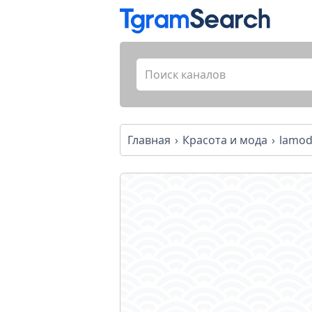
Главная
Красота и мода
lamod