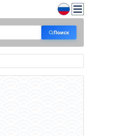
Поиск