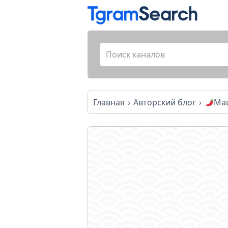
Главная
Авторский блог
Ма