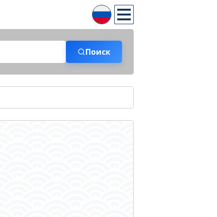
Поиск