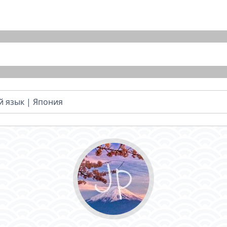
й язык | Япония