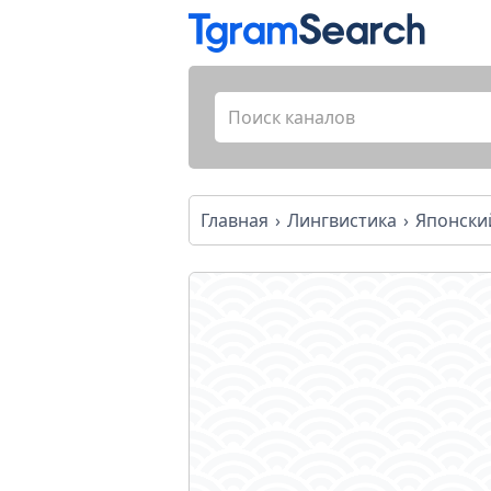
Главная
Лингвистика
Японски