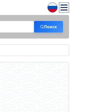
Поиск