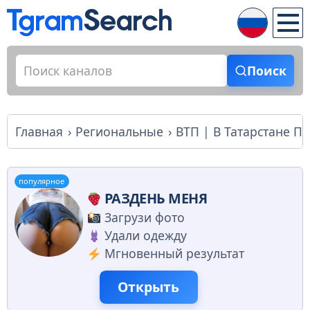
Поиск
Главная
Региональные
ВТП | В Татарстане П
популярное
РАЗДЕНЬ МЕНЯ
Загрузи фото
Удали одежду
Мгновенный результат
Открыть