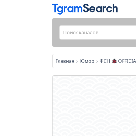
Главная
Юмор
ФСН
OFFICIA