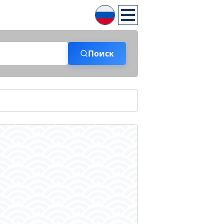
Поиск