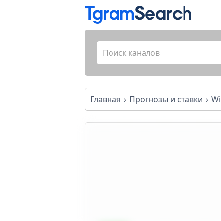
Главная
Прогнозы и ставки
Wi