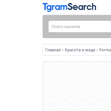
Главная
Красота и мода
Forma