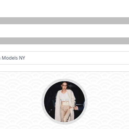
 Models NY