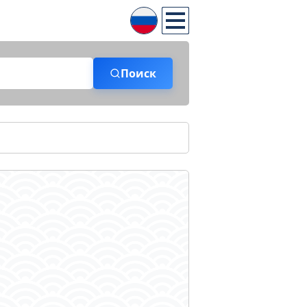
Поиск