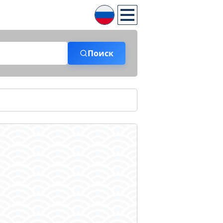
Поиск