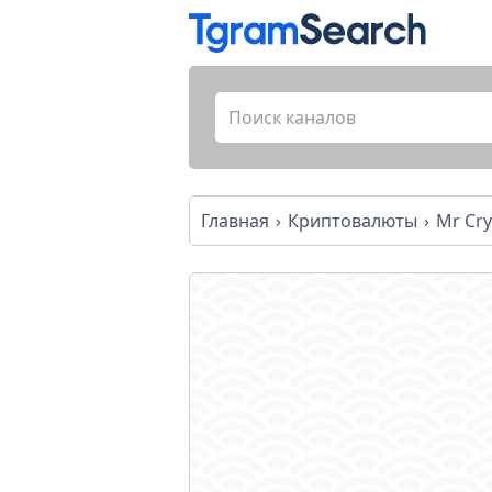
Главная
Криптовалюты
Mr Cr