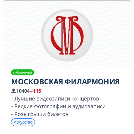
публичный
МОСКОВСКАЯ ФИЛАРМОНИЯ
10404
−115
⁃ Лучшие видеозаписи концертов
⁃ Редкие фотографии и аудиозаписи
⁃ Розыгрыши билетов
Искусство