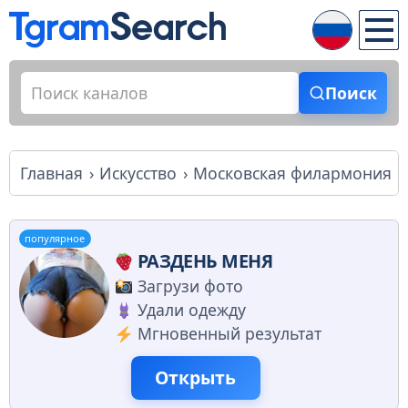
Поиск
Главная
Искусство
Московская филармония
популярное
РАЗДЕНЬ МЕНЯ
Загрузи фото
Удали одежду
Мгновенный результат
Открыть