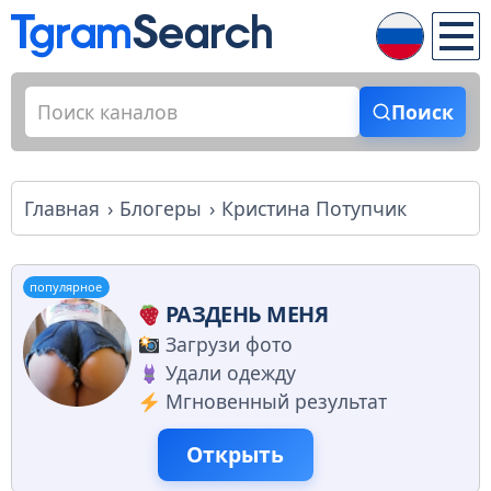
Поиск
Главная
Блогеры
Кристина Потупчик
популярное
РАЗДЕНЬ МЕНЯ
Загрузи фото
Удали одежду
Мгновенный результат
Открыть