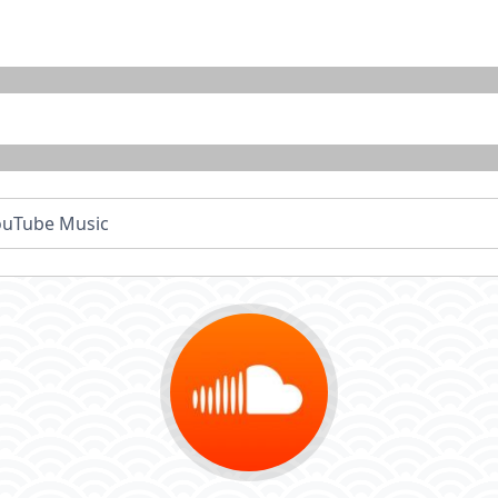
ouTube Music