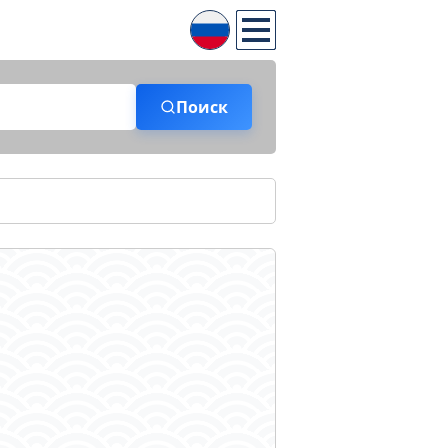
Поиск