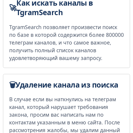
Как искать каналы в
TgramSearch
TgramSearch позволяет произвести поиск
по базе в которой содержится более 800000
телеграм каналов, и что самое важное,
получить полный список каналов
удовлетворяющий вашему запросу.
Удаление канала из поиска
В случае если вы наткнулись на телеграм
канал, который нарушает требования
закона, просим вас написать нам по
контактам указанным в меню сайта. После
рассмотрения жалобы, мы удалим данный