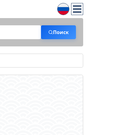
Поиск