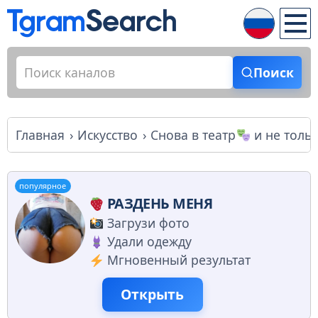
Поиск
Главная
Искусство
Снова в театр
и не тольк
популярное
РАЗДЕНЬ МЕНЯ
Загрузи фото
Удали одежду
Мгновенный результат
Открыть