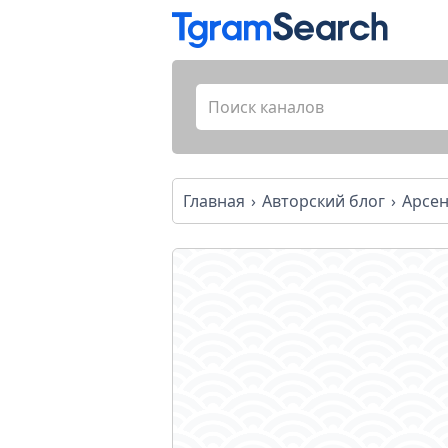
Главная
Авторский блог
Арсе