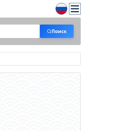
Поиск