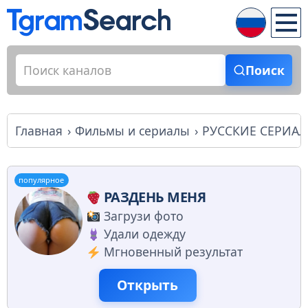
Поиск
Главная
Фильмы и сериалы
РУССКИЕ СЕРИАЛЫ
популярное
РАЗДЕНЬ МЕНЯ
Загрузи фото
Удали одежду
Мгновенный результат
Открыть