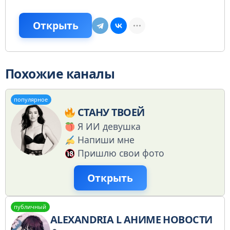
Открыть
Похожие каналы
популярное
СТАНУ ТВОЕЙ
Я ИИ девушка
Напиши мне
Пришлю свои фото
Открыть
публичный
ALEXANDRIA L АНИМЕ НОВОСТИ