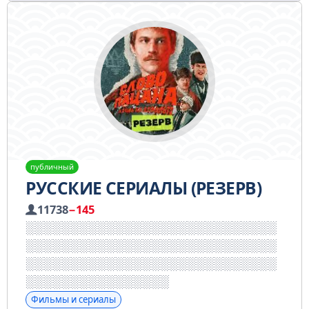
публичный
РУССКИЕ СЕРИАЛЫ (РЕЗЕРВ)
11738
−145
Фильмы и сериалы