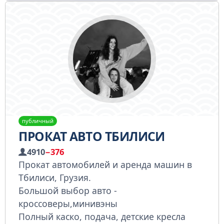
публичный
ПРОКАТ АВТО ТБИЛИСИ
4910
−376
Прокат автомобилей и аренда машин в
Тбилиси, Грузия.
Большой выбор авто -
кроссоверы,минивэны
Полный каско, подача, детские кресла