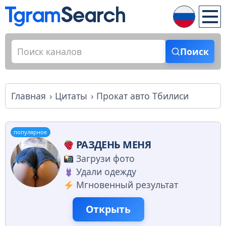
Поиск
Главная
Цитаты
Прокат авто Тбилиси
популярное
РАЗДЕНЬ МЕНЯ
Загрузи фото
Удали одежду
Мгновенный результат
Открыть