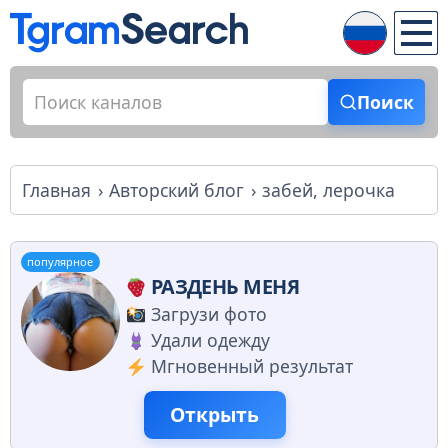
Поиск
Главная
Авторский блог
забей, лерочка
популярное
РАЗДЕНЬ МЕНЯ
Загрузи фото
Удали одежду
Мгновенный результат
Открыть