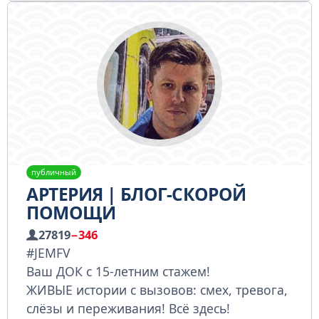
публичный
АРТЕРИЯ | БЛОГ-СКОРОЙ
ПОМОЩИ
27819
−346
#JEMFV
Ваш ДОК с 15-летним стажем!
ЖИВЫЕ истории с вызовов: смех, тревога,
слёзы и переживания! Всё здесь!