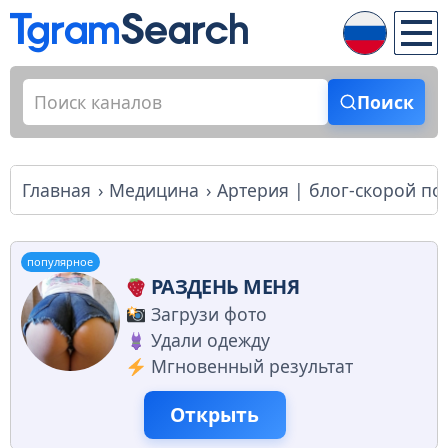
Поиск
Главная
Медицина
Артерия | блог-скорой п
популярное
РАЗДЕНЬ МЕНЯ
Загрузи фото
Удали одежду
Мгновенный результат
Открыть