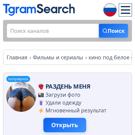
Поиск
Главная
Фильмы и сериалы
кино под белое с
популярное
РАЗДЕНЬ МЕНЯ
Загрузи фото
Удали одежду
Мгновенный результат
Открыть