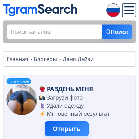
Поиск
Главная
Блогеры
Даня Лэйзи
популярное
РАЗДЕНЬ МЕНЯ
Загрузи фото
Удали одежду
Мгновенный результат
Открыть