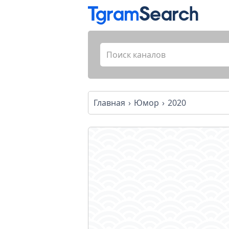
Главная
Юмор
2020