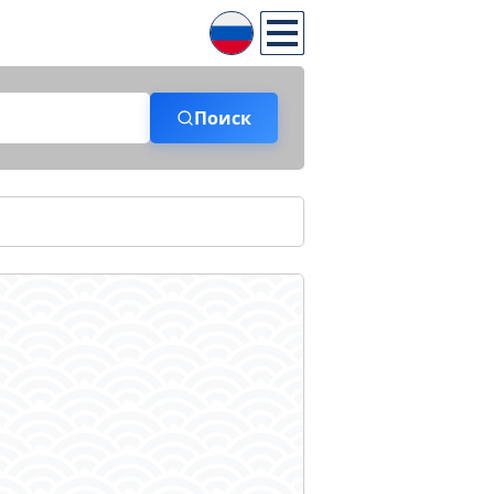
Поиск